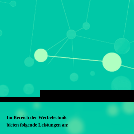
Im Bereich der Werbetechnik
bieten folgende Leistungen an: