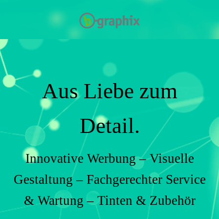
Aus Liebe zum
Detail.
Innovative Werbung – Visuelle
Gestaltung – Fachgerechter Service
& Wartung – Tinten & Zubehör